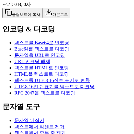
크기:
0
B, 0자
클립보드에 복사
다운로드
인코딩 & 디코딩
텍스트를 Base64로 인코딩
Base64를 텍스트로 디코딩
문자열을 URL로 인코딩
URL 인코딩 해제
텍스트를 HTML로 인코딩
HTML을 텍스트로 디코딩
텍스트를 UTF-8 16진수 표기로 변환
UTF-8 16진수 표기를 텍스트로 디코딩
RFC 2047을 텍스트로 디코딩
문자열 도구
문자열 뒤집기
텍스트에서 악센트 제거
텍스트에서 중복 줄 제거