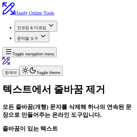
Handy Online Tools
인코딩 & 디코딩
문자열 도구
Toggle navigation menu
한국어
Toggle theme
텍스트에서 줄바꿈 제거
모든 줄바꿈(개행) 문자를 삭제해 하나의 연속된 문
장으로 만들어주는 온라인 도구입니다.
줄바꿈이 있는 텍스트