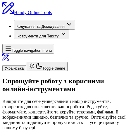
Handy Online Tools
Кодування та Декодування
Інструменти для Тексту
Toggle navigation menu
Українська
Toggle theme
Спрощуйте роботу з корисними
онлайн-інструментами
Відкрийте для себе універсальний набір інструментів,
створених для полегшення вашої роботи. Редагуйте,
форматуйте, конвертуйте та керуйте текстами, файлами й
зображеннями швидко, безпечно та зручно. Оптимізуйте свої
завдання та підвищуйте продуктивність — усе це прямо у
вашому браузері.