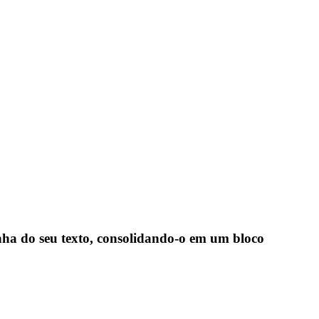
nha do seu texto, consolidando-o em um bloco