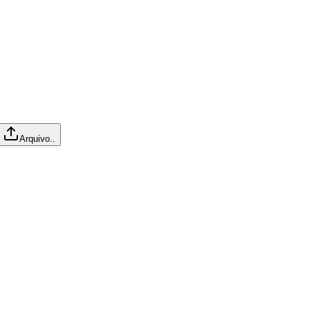
Arquivo..