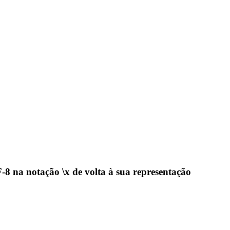
-8 na notação \x de volta à sua representação