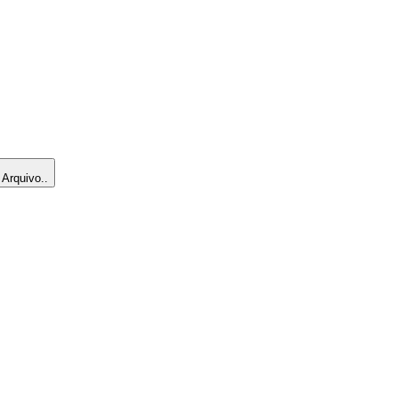
Arquivo..